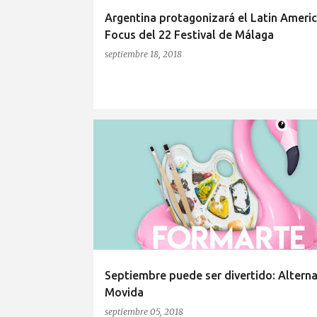
Argentina protagonizará el Latin Ameri
Focus del 22 Festival de Málaga
septiembre 18, 2018
ÁREA DE CULTURA DEL AYUNTAMIENTO DE MÁLAGA
Septiembre puede ser divertido: Alterna
Movida
septiembre 05, 2018