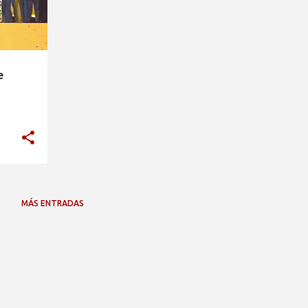
e
MÁS ENTRADAS