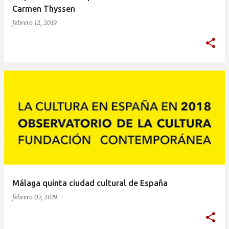
Carmen Thyssen
febrero 12, 2019
Málaga quinta ciudad cultural de España
febrero 07, 2019