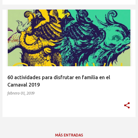
60 actividades para disfrutar en familia en el
Carnaval 2019
febrero 01, 2019
MÁS ENTRADAS