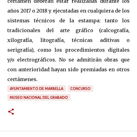
certamen deberán estar realizadas durante los
años 2017 o 2018 y ejecutadas en cualquiera de los
sistemas técnicos de la estampa: tanto los
tradicionales del arte gráfico (calcografía,
xilografía, litografía, técnicas aditivas o
serigrafía), como los procedimientos digitales
y/o electrográficos. No se admitirán obras que
con anterioridad hayan sido premiadas en otros
certámenes.
AYUNTAMIENTO DE MARBELLA
CONCURSO
MUSEO NACIONAL DEL GRABADO