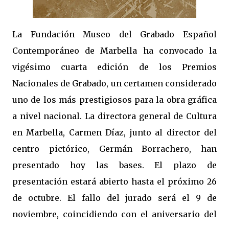
La Fundación Museo del Grabado Español
Contemporáneo de Marbella ha convocado la
vigésimo cuarta edición de los Premios
Nacionales de Grabado, un certamen considerado
uno de los más prestigiosos para la obra gráfica
a nivel nacional. La directora general de Cultura
en Marbella, Carmen Díaz, junto al director del
centro pictórico, Germán Borrachero, han
presentado hoy las bases. El plazo de
presentación estará abierto hasta el próximo 26
de octubre. El fallo del jurado será el 9 de
noviembre, coincidiendo con el aniversario del