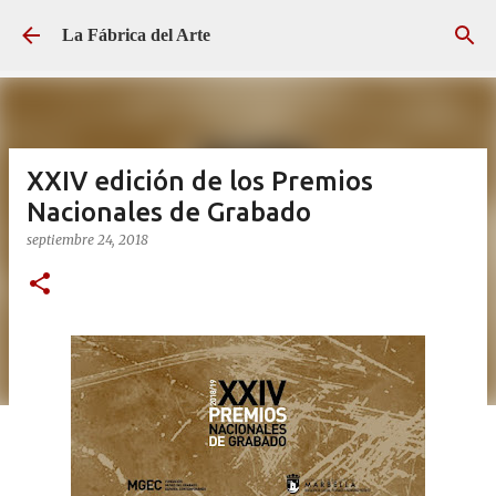
Ir al contenido principal
La Fábrica del Arte
XXIV edición de los Premios
Nacionales de Grabado
septiembre 24, 2018