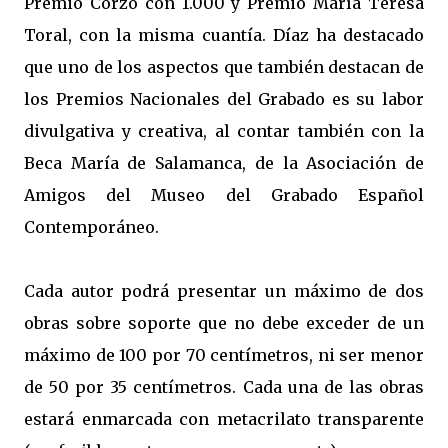
Premio Corzo con 1.000 y Premio María Teresa
Toral, con la misma cuantía. Díaz ha destacado
que uno de los aspectos que también destacan de
los Premios Nacionales del Grabado es su labor
divulgativa y creativa, al contar también con la
Beca María de Salamanca, de la Asociación de
Amigos del Museo del Grabado Español
Contemporáneo.
Cada autor podrá presentar un máximo de dos
obras sobre soporte que no debe exceder de un
máximo de 100 por 70 centímetros, ni ser menor
de 50 por 35 centímetros. Cada una de las obras
estará enmarcada con metacrilato transparente