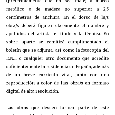
(preferiblemente que no sea mate) y marco
metálico o de madera no superior a 2,5
centímetros de anchura. En el dorso de la/s
obra/s deberá figurar claramente el nombre y
apellidos del artista, el título y la técnica. En
sobre aparte se remitirá cumplimentado el
boletín que se adjunta, así como la fotocopia del
D.N.I. o cualquier otro documento que acredite
suficientemente la residencia en España, además
de un breve currículo vital, junto con una
reproducción a color de la/s obra/s en formato
digital de alta resolución.
Las obras que deseen formar parte de este