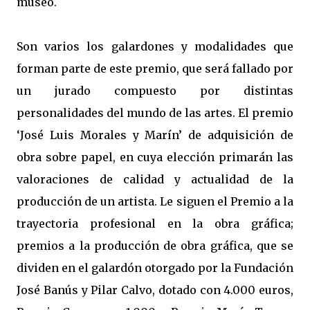
museo.
Son varios los galardones y modalidades que
forman parte de este premio, que será fallado por
un jurado compuesto por distintas
personalidades del mundo de las artes. El premio
‘José Luis Morales y Marín’ de adquisición de
obra sobre papel, en cuya elección primarán las
valoraciones de calidad y actualidad de la
producción de un artista. Le siguen el Premio a la
trayectoria profesional en la obra gráfica;
premios a la producción de obra gráfica, que se
dividen en el galardón otorgado por la Fundación
José Banús y Pilar Calvo, dotado con 4.000 euros,