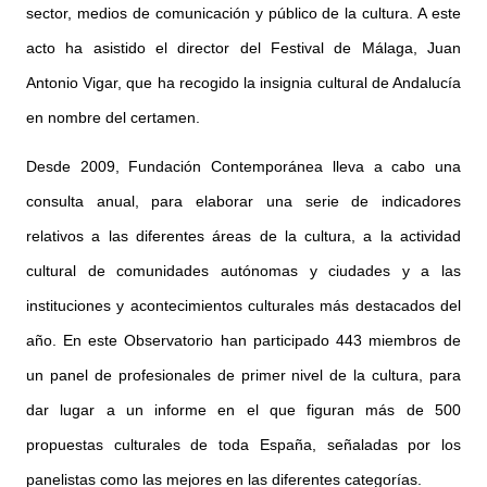
sector, medios de comunicación y público de la cultura. A este
acto ha asistido el director del Festival de Málaga, Juan
Antonio Vigar, que ha recogido la insignia cultural de Andalucía
en nombre del certamen.
Desde 2009, Fundación Contemporánea lleva a cabo una
consulta anual, para elaborar una serie de indicadores
relativos a las diferentes áreas de la cultura, a la actividad
cultural de comunidades autónomas y ciudades y a las
instituciones y acontecimientos culturales más destacados del
año. En este Observatorio han participado 443 miembros de
un panel de profesionales de primer nivel de la cultura, para
dar lugar a un informe en el que figuran más de 500
propuestas culturales de toda España, señaladas por los
panelistas como las mejores en las diferentes categorías.