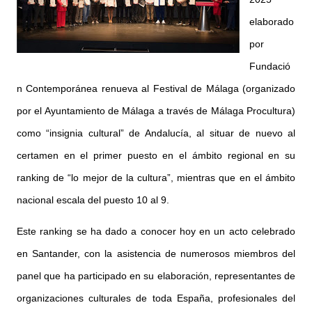
elaborado
por
Fundació
n Contemporánea renueva al Festival de Málaga (organizado
por el Ayuntamiento de Málaga a través de Málaga Procultura)
como “insignia cultural” de Andalucía, al situar de nuevo al
certamen en el primer puesto en el ámbito regional en su
ranking de “lo mejor de la cultura”, mientras que en el ámbito
nacional escala del puesto 10 al 9.
Este ranking se ha dado a conocer hoy en un acto celebrado
en Santander, con la asistencia de numerosos miembros del
panel que ha participado en su elaboración, representantes de
organizaciones culturales de toda España, profesionales del