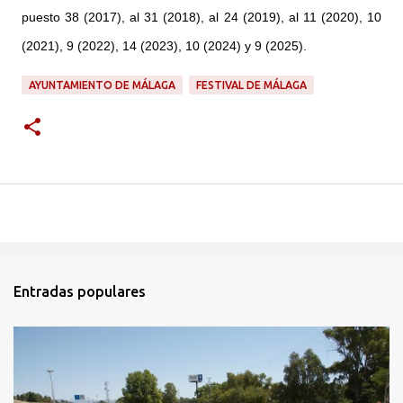
puesto 38 (2017), al 31 (2018), al 24 (2019), al 11 (2020), 10
(2021), 9 (2022), 14 (2023), 10 (2024) y 9 (2025).
AYUNTAMIENTO DE MÁLAGA
FESTIVAL DE MÁLAGA
Entradas populares