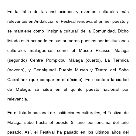
En la tabla de las instituciones y eventos culturales más
relevantes en Andalucía, el Festival renueva el primer puesto y
se mantiene como “insignia cultural” de la Comunidad. Dicho
listado está ocupado en sus primeros puestos por instituciones
culturales malagueñas como el Museo Picasso Málaga
(segundo) Centre Pompidou Málaga (cuarto), La Térmica
(noveno), y Genalguacil Pueblo Museo y Teatro del Soho
Caixabank (que comparten el décimo). En cuanto a la ciudad
de Málaga, se sitúa en el quinto puesto nacional por
relevancia.
En el listado nacional de instituciones culturales, el Festival de
Málaga sube hasta el puesto 9, uno por encima del año
pasado. Así, el Festival ha pasado en los últimos años del