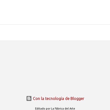
Con la tecnología de Blogger
Editado por La Fábrica del Arte