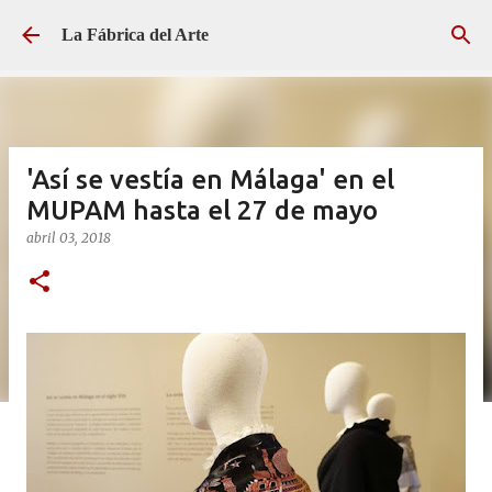
Ir al contenido principal
La Fábrica del Arte
'Así se vestía en Málaga' en el
MUPAM hasta el 27 de mayo
abril 03, 2018