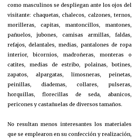
como masculinos se despliegan ante los ojos del
visitante: chaquetas, chalecos, calzones, ternos,
morilleras, capitas, mantoncillos, mantones,
pañuelos, jubones, camisas armillas, faldas,
refajos, delantales, medias, pantalones de ropa
interior, bicornios, madroñeras, monteras o
catites, medias de estribo, polainas, botines,
zapatos, alpargatas, limosneras, peinetas,
peinillas, diademas, collares, pulseras,
horquillas, florecillas de seda, abanicos,
pericones y castañuelas de diversos tamaños.
No resultan menos interesantes los materiales
que se emplearon en su confección y realización,