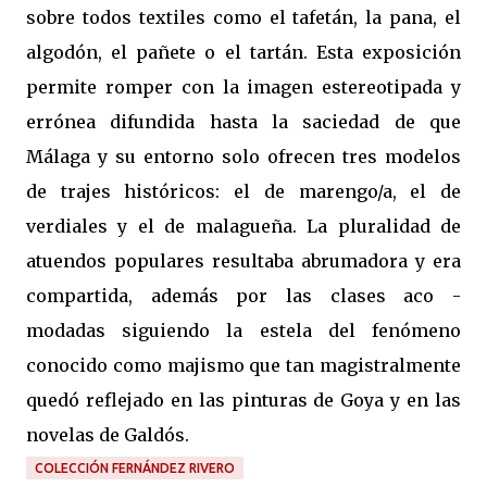
sobre todos textiles como el tafetán, la pana, el
algodón, el pañete o el tartán. Esta exposición
permite romper con la imagen estereotipada y
errónea difundida hasta la saciedad de que
Málaga y su entorno solo ofrecen tres modelos
de trajes históricos: el de marengo/a, el de
verdiales y el de malagueña. La pluralidad de
atuendos populares resultaba abrumadora y era
compartida, además por las clases aco -
modadas siguiendo la estela del fenómeno
conocido como majismo que tan magistralmente
quedó reflejado en las pinturas de Goya y en las
novelas de Galdós.
COLECCIÓN FERNÁNDEZ RIVERO