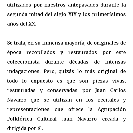
utilizados por nuestros antepasados durante la
segunda mitad del siglo XIX y los primerísimos
años del XX.
Se trata, en su inmensa mayoría, de originales de
época recopilados y restaurados por este
coleccionista durante décadas de intensas
indagaciones. Pero, quizás lo más original de
todo lo expuesto es que son piezas vivas,
restauradas y conservadas por Juan Carlos
Navarro que se utilizan en los recitales y
representaciones que ofrece la Agrupación
Folklórica Cultural Juan Navarro creada y
dirigida por él.