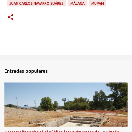
JUAN CARLOS NAVARRO SUÁREZ
MÁLAGA
MUPAM
Entradas populares