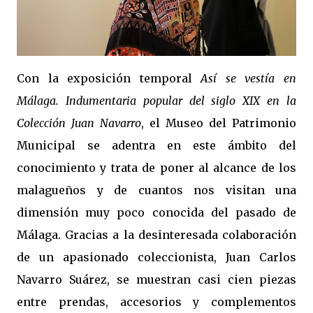
Con la exposición temporal
Así se vestía en
Málaga. Indumentaria popular del siglo XIX en la
Colección Juan Navarro
, el Museo del Patrimonio
Municipal se adentra en este ámbito del
conocimiento y trata de poner al alcance de los
malagueños y de cuantos nos visitan una
dimensión muy poco conocida del pasado de
Málaga. Gracias a la desinteresada colaboración
de un apasionado coleccionista, Juan Carlos
Navarro Suárez, se muestran casi cien piezas
entre prendas, accesorios y complementos