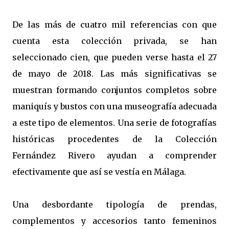
De las más de cuatro mil referencias con que
cuenta esta colección privada, se han
seleccionado cien, que pueden verse hasta el 27
de mayo de 2018. Las más significativas se
muestran formando conjuntos completos sobre
maniquís y bustos con una museografía adecuada
a este tipo de elementos. Una serie de fotografías
históricas procedentes de la Colección
Fernández Rivero ayudan a comprender
efectivamente que así se vestía en Málaga.
Una desbordante tipología de prendas,
complementos y accesorios tanto femeninos