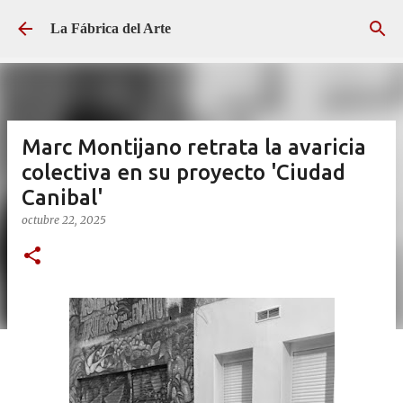
Ir al contenido principal
La Fábrica del Arte
Marc Montijano retrata la avaricia
colectiva en su proyecto 'Ciudad
Canibal'
octubre 22, 2025