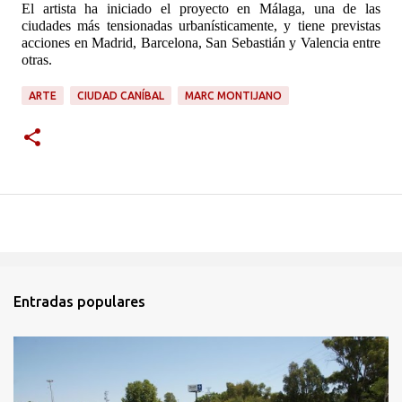
El artista ha iniciado el proyecto en Málaga, una de las
ciudades más tensionadas urbanísticamente, y tiene previstas
acciones en Madrid, Barcelona, San Sebastián y Valencia entre
otras.
ARTE
CIUDAD CANÍBAL
MARC MONTIJANO
Entradas populares