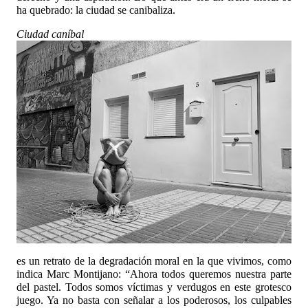
ha quebrado: la ciudad se canibaliza.
Ciudad caníbal
es un retrato de la degradación moral en la que vivimos, como
indica Marc Montijano: “Ahora todos queremos nuestra parte
del pastel. Todos somos víctimas y verdugos en este grotesco
juego. Ya no basta con señalar a los poderosos, los culpables