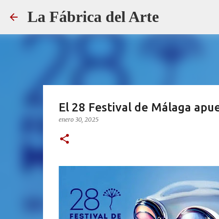
La Fábrica del Arte
El 28 Festival de Málaga apue
enero 30, 2025