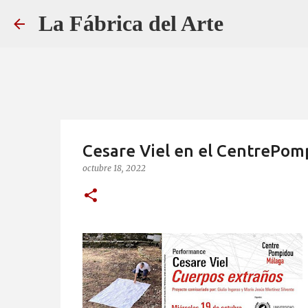
La Fábrica del Arte
Cesare Viel en el CentrePom
octubre 18, 2022