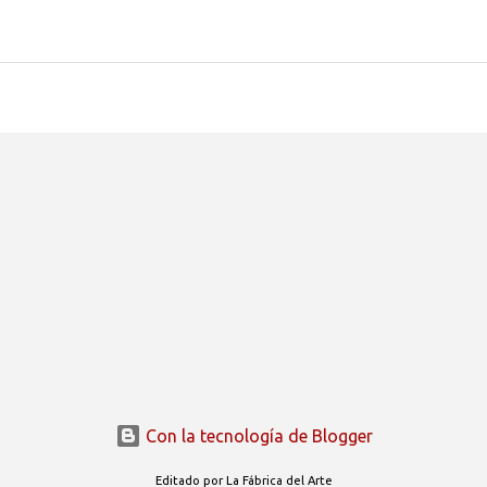
Con la tecnología de Blogger
Editado por La Fábrica del Arte