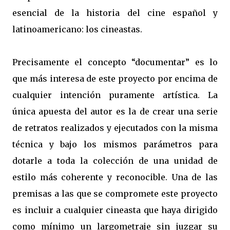
esencial de la historia del cine español y
latinoamericano: los cineastas.
Precisamente el concepto “documentar” es lo
que más interesa de este proyecto por encima de
cualquier intención puramente artística. La
única apuesta del autor es la de crear una serie
de retratos realizados y ejecutados con la misma
técnica y bajo los mismos parámetros para
dotarle a toda la colección de una unidad de
estilo más coherente y reconocible. Una de las
premisas a las que se compromete este proyecto
es incluir a cualquier cineasta que haya dirigido
como mínimo un largometraje sin juzgar su