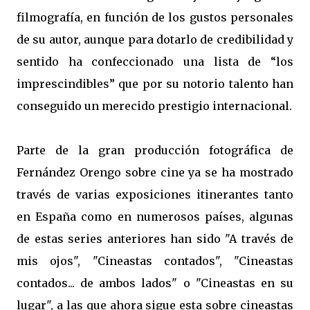
filmografía, en función de los gustos personales
de su autor, aunque para dotarlo de credibilidad y
sentido ha confeccionado una lista de “los
imprescindibles” que por su notorio talento han
conseguido un merecido prestigio internacional.
Parte de la gran producción fotográfica de
Fernández Orengo sobre cine ya se ha mostrado
través de varias exposiciones itinerantes tanto
en España como en numerosos países, algunas
de estas series anteriores han sido "A través de
mis ojos", "Cineastas contados", "Cineastas
contados... de ambos lados" o "Cineastas en su
lugar", a las que ahora sigue esta sobre cineastas