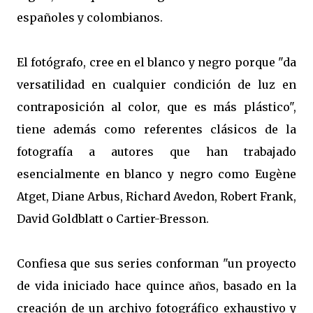
españoles y colombianos.
El fotógrafo, cree en el blanco y negro porque "da
versatilidad en cualquier condición de luz en
contraposición al color, que es más plástico",
tiene además como referentes clásicos de la
fotografía a autores que han trabajado
esencialmente en blanco y negro como Eugène
Atget, Diane Arbus, Richard Avedon, Robert Frank,
David Goldblatt o Cartier-Bresson.
Confiesa que sus series conforman "un proyecto
de vida iniciado hace quince años, basado en la
creación de un archivo fotográfico exhaustivo y