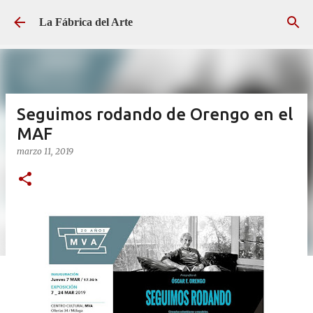
Ir al contenido principal
La Fábrica del Arte
Seguimos rodando de Orengo en el
MAF
marzo 11, 2019