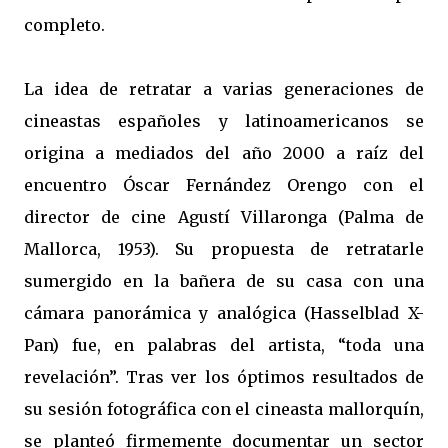
completo.
La idea de retratar a varias generaciones de
cineastas españoles y latinoamericanos se
origina a mediados del año 2000 a raíz del
encuentro Óscar Fernández Orengo con el
director de cine Agustí Villaronga (Palma de
Mallorca, 1953). Su propuesta de retratarle
sumergido en la bañera de su casa con una
cámara panorámica y analógica (Hasselblad X-
Pan) fue, en palabras del artista, “toda una
revelación”. Tras ver los óptimos resultados de
su sesión fotográfica con el cineasta mallorquín,
se planteó firmemente documentar un sector