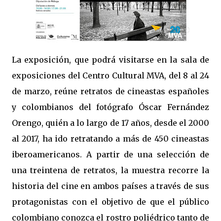
La exposición, que podrá visitarse en la sala de
exposiciones del Centro Cultural MVA, del 8 al 24
de marzo, reúne retratos de cineastas españoles
y colombianos del fotógrafo Óscar Fernández
Orengo, quién a lo largo de 17 años, desde el 2000
al 2017, ha ido retratando a más de 450 cineastas
iberoamericanos. A partir de una selección de
una treintena de retratos, la muestra recorre la
historia del cine en ambos países a través de sus
protagonistas con el objetivo de que el público
colombiano conozca el rostro poliédrico tanto de