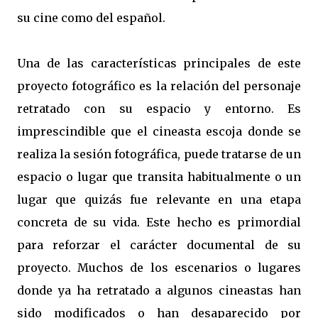
su cine como del español.
Una de las características principales de este
proyecto fotográfico es la relación del personaje
retratado con su espacio y entorno. Es
imprescindible que el cineasta escoja donde se
realiza la sesión fotográfica, puede tratarse de un
espacio o lugar que transita habitualmente o un
lugar que quizás fue relevante en una etapa
concreta de su vida. Este hecho es primordial
para reforzar el carácter documental de su
proyecto. Muchos de los escenarios o lugares
donde ya ha retratado a algunos cineastas han
sido modificados o han desaparecido por