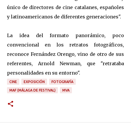
único de directores de cine catalanes, españoles
y latinoamericanos de diferentes generaciones".
La idea del formato panorámico, poco
convencional en los retratos fotográficos,
reconoce Fernández Orengo, vino de otro de sus
referentes, Arnold Newman, que "retrataba
personalidades en su entorno".
CINE
EXPOSICIÓN
FOTOGRAFÍA
MAF (MÁLAGA DE FESTIVAL)
MVA