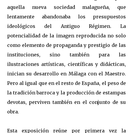
aquella nueva sociedad malagueña, que
lentamente abandonaba los presupuestos
ideológicos del Antiguo Régimen. La
potencialidad de la imagen reproducida no solo
como elemento de propaganda y prestigio de las
instituciones, sino también para las
ilustraciones artísticas, científicas y didácticas,
inician su desarrollo en Málaga con el Maestro.
Pero al igual que en el resto de España, el peso de
la tradición barroca y la producción de estampas
devotas, perviven también en el conjunto de su
obra.
Esta exposición reúne por primera vez la