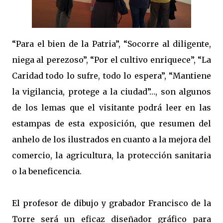
“Para el bien de la Patria”, “Socorre al diligente,
niega al perezoso”, “Por el cultivo enriquece”, “La
Caridad todo lo sufre, todo lo espera”, “Mantiene
la vigilancia, protege a la ciudad”…, son algunos
de los lemas que el visitante podrá leer en las
estampas de esta exposición, que resumen del
anhelo de los ilustrados en cuanto a la mejora del
comercio, la agricultura, la protección sanitaria
o la beneficencia.
El profesor de dibujo y grabador Francisco de la
Torre será un eficaz diseñador gráfico para