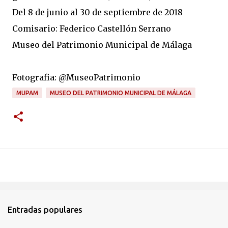
Del 8 de junio al 30 de septiembre de 2018
Comisario: Federico Castellón Serrano
Museo del Patrimonio Municipal de Málaga
Fotografia:
@
MuseoPatrimonio
MUPAM
MUSEO DEL PATRIMONIO MUNICIPAL DE MÁLAGA
Entradas populares