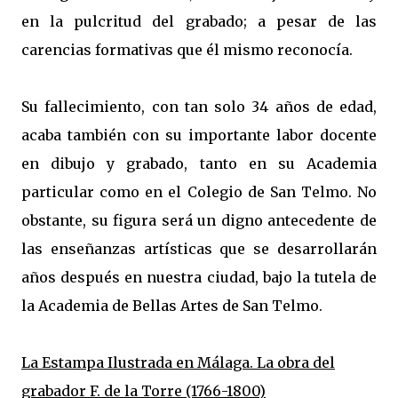
en la pulcritud del grabado; a pesar de las
carencias formativas que él mismo reconocía.
Su fallecimiento, con tan solo 34 años de edad,
acaba también con su importante labor docente
en dibujo y grabado, tanto en su Academia
particular como en el Colegio de San Telmo. No
obstante, su figura será un digno antecedente de
las enseñanzas artísticas que se desarrollarán
años después en nuestra ciudad, bajo la tutela de
la Academia de Bellas Artes de San Telmo.
La Estampa Ilustrada en Málaga. La obra del
grabador F. de la Torre (1766-1800)