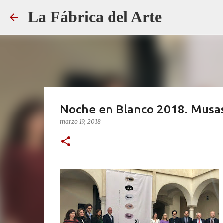
La Fábrica del Arte
Noche en Blanco 2018. Musas
marzo 19, 2018