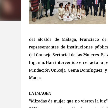
del alcalde de Málaga, Francisco de
representantes de instituciones públic
del Consejo Sectorial de las Mujeres. Es
Ingenia. Han intervenido en el acto la 
Fundación Unicaja, Gema Domínguez, y e
Matas.
LA IMAGEN
“Miradas de mujer que no vieron la luz