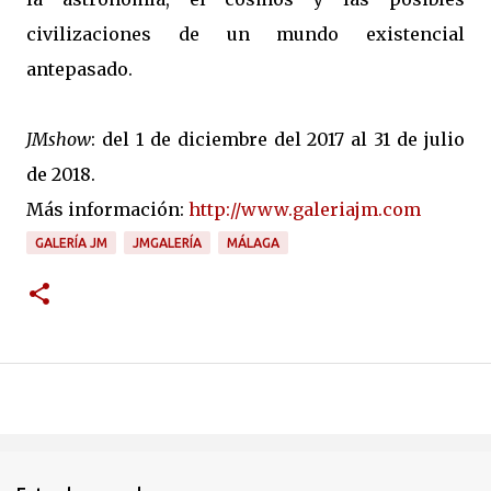
civilizaciones de un mundo existencial
antepasado.
JMshow
: del 1 de diciembre del 2017 al 31 de julio
de 2018.
Más información:
http://www.galeriajm.com
GALERÍA JM
JMGALERÍA
MÁLAGA