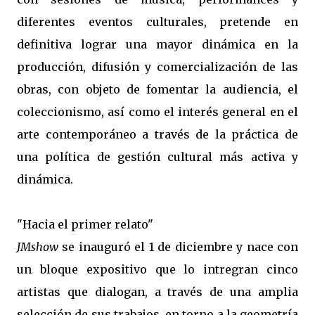
diferentes eventos culturales, pretende en
definitiva lograr una mayor dinámica en la
producción, difusión y comercialización de las
obras, con objeto de fomentar la audiencia, el
coleccionismo, así como el interés general en el
arte contemporáneo a través de la práctica de
una política de gestión cultural más activa y
dinámica.
"Hacia el primer relato"
JMshow
se inauguró el 1 de diciembre y nace con
un bloque expositivo que lo intregran cinco
artistas que dialogan, a través de una amplia
selección de sus trabajos, en torno a la geometría