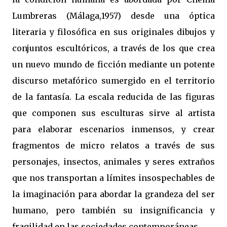
Lumbreras (Málaga,1957) desde una óptica
literaria y filosófica en sus originales dibujos y
conjuntos escultóricos, a través de los que crea
un nuevo mundo de ficción mediante un potente
discurso metafórico sumergido en el territorio
de la fantasía. La escala reducida de las figuras
que componen sus esculturas sirve al artista
para elaborar escenarios inmensos, y crear
fragmentos de micro relatos a través de sus
personajes, insectos, animales y seres extraños
que nos transportan a límites insospechables de
la imaginación para abordar la grandeza del ser
humano, pero también su insignificancia y
fragilidad en las sociedades contemporáneas.