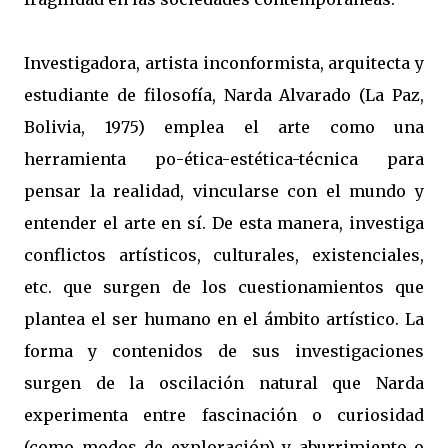
Investigadora, artista inconformista, arquitecta y
estudiante de filosofía, Narda Alvarado (La Paz,
Bolivia, 1975) emplea el arte como una
herramienta po-ética-estética-técnica para
pensar la realidad, vincularse con el mundo y
entender el arte en sí. De esta manera, investiga
conflictos artísticos, culturales, existenciales,
etc. que surgen de los cuestionamientos que
plantea el ser humano en el ámbito artístico. La
forma y contenidos de sus investigaciones
surgen de la oscilación natural que Narda
experimenta entre fascinación o curiosidad
(como modos de exploración) y aburrimiento o