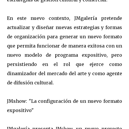
En este nuevo contexto, JMgalería pretende
actualizar y diseñar nuevas estrategias y formas
de organización para generar un nuevo formato
que permita funcionar de manera exitosa con un
nuevo modelo de programa expositivo, pero
persistiendo en el rol que ejerce como
dinamizador del mercado del arte y como agente
de difusión cultural.
JMshow: "La configuración de un nuevo formato
expositivo"
JMgalería presenta
JMshow
, un nuevo proyecto