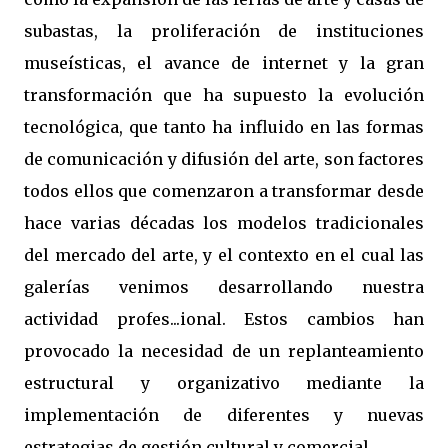
subastas, la proliferación de instituciones
museísticas, el avance de internet y la gran
transformación que ha supuesto la evolución
tecnológica, que tanto ha influido en las formas
de comunicación y difusión del arte, son factores
todos ellos que comenzaron a transformar desde
hace varias décadas los modelos tradicionales
del mercado del arte, y el contexto en el cual las
galerías venimos desarrollando nuestra
actividad profes...ional. Estos cambios han
provocado la necesidad de un replanteamiento
estructural y organizativo mediante la
implementación de diferentes y nuevas
estrategias de gestión cultural y comercial.