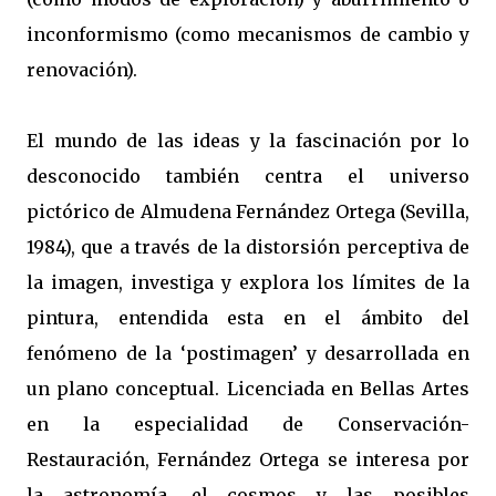
inconformismo (como mecanismos de cambio y
renovación).
El mundo de las ideas y la fascinación por lo
desconocido también centra el universo
pictórico de Almudena Fernández Ortega (Sevilla,
1984), que a través de la distorsión perceptiva de
la imagen, investiga y explora los límites de la
pintura, entendida esta en el ámbito del
fenómeno de la ‘postimagen’ y desarrollada en
un plano conceptual. Licenciada en Bellas Artes
en la especialidad de Conservación-
Restauración, Fernández Ortega se interesa por
la astronomía, el cosmos y las posibles