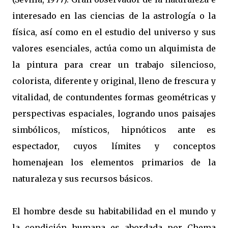
interesado en las ciencias de la astrología o la
física, así como en el estudio del universo y sus
valores esenciales, actúa como un alquimista de
la pintura para crear un trabajo silencioso,
colorista, diferente y original, lleno de frescura y
vitalidad, de contundentes formas geométricas y
perspectivas espaciales, logrando unos paisajes
simbólicos, místicos, hipnóticos ante es
espectador, cuyos límites y conceptos
homenajean los elementos primarios de la
naturaleza y sus recursos básicos.
El hombre desde su habitabilidad en el mundo y
la condición humana es abordada por Chema