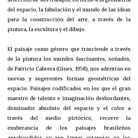
del espacio, la fabulación y el mundo de las ideas
para la construcción del arte, a través de la
pintura, la escultura y el dibujo.
El paisaje como género que trasciende a través
de la pintura los mundos fascinantes, soñados,
de Patricio Cabrera (Gines, 1958), nos adentran en
nuevas y sugerentes formas geométricas del
espacio. Paisajes codificados en los que el gran
maestro de talento e imaginación desbordantes,
dominador absoluto del espacio y el color a
través del medio pictórico, recorre la
exuberancia de los paisajes brasileños
aprehendidos en sus largas estancias en los