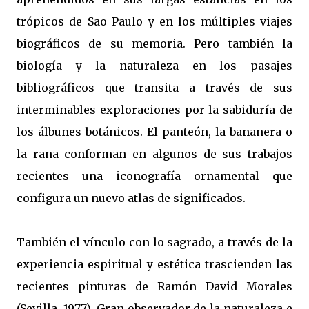
trópicos de Sao Paulo y en los múltiples viajes
biográficos de su memoria. Pero también la
biología y la naturaleza en los pasajes
bibliográficos que transita a través de sus
interminables exploraciones por la sabiduría de
los álbunes botánicos. El panteón, la bananera o
la rana conforman en algunos de sus trabajos
recientes una iconografía ornamental que
configura un nuevo atlas de significados.
También el vínculo con lo sagrado, a través de la
experiencia espiritual y estética trascienden las
recientes pinturas de Ramón David Morales
(Sevilla, 1977). Gran observador de la naturaleza e