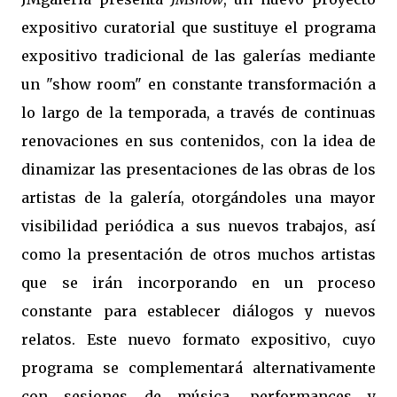
expositivo curatorial que sustituye el programa
expositivo tradicional de las galerías mediante
un "show room" en constante transformación a
lo largo de la temporada, a través de continuas
renovaciones en sus contenidos, con la idea de
dinamizar las presentaciones de las obras de los
artistas de la galería, otorgándoles una mayor
visibilidad periódica a sus nuevos trabajos, así
como la presentación de otros muchos artistas
que se irán incorporando en un proceso
constante para establecer diálogos y nuevos
relatos. Este nuevo formato expositivo, cuyo
programa se complementará alternativamente
con sesiones de música, performances y